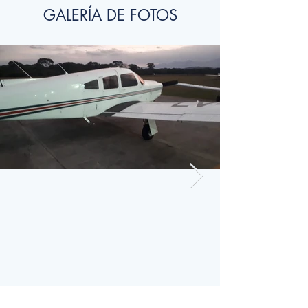
GALERÍA DE FOTOS