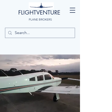
FLIGHTVENTURE
PLANE BROKERS