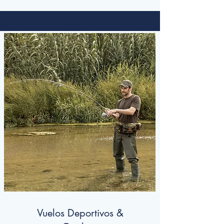
Vuelos Deportivos &