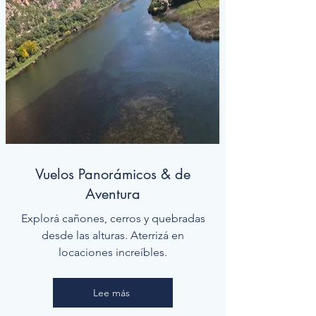
Vuelos Panorámicos & de
Aventura
Explorá cañones, cerros y quebradas
desde las alturas. Aterrizá en
locaciones increíbles.
Lee más