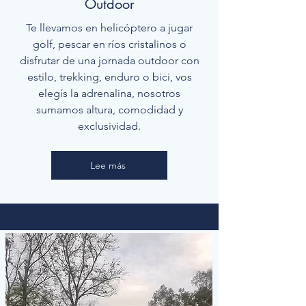
Outdoor
Te llevamos en helicóptero a jugar
golf, pescar en ríos cristalinos o
disfrutar de una jornada outdoor con
estilo, trekking, enduro o bici, vos
elegís la adrenalina, nosotros
sumamos altura, comodidad y
exclusividad.
Lee más