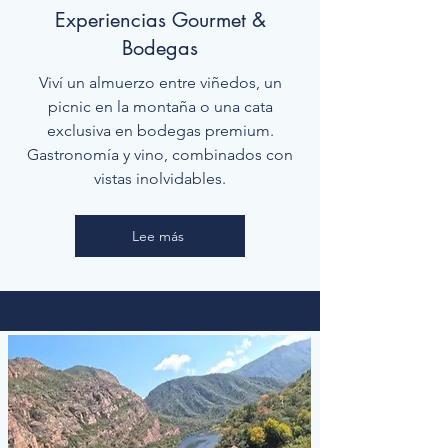
Experiencias Gourmet &
Bodegas
Viví un almuerzo entre viñedos, un
picnic en la montaña o una cata
exclusiva en bodegas premium.
Gastronomía y vino, combinados con
vistas inolvidables.
Lee más