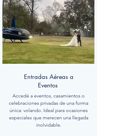
Entradas Aéreas a
Eventos
Accedé a eventos, casamientos o
celebraciones privadas de una forma
única: volando. Ideal para ocasiones
especiales que merecen una llegada
inolvidable.