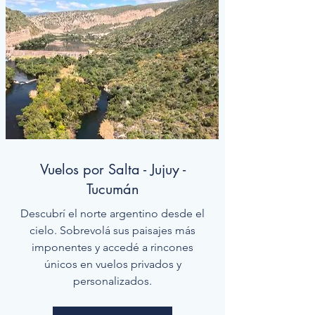
Vuelos por Salta - Jujuy -
Tucumán
Descubrí el norte argentino desde el
cielo. Sobrevolá sus paisajes más
imponentes y accedé a rincones
únicos en vuelos privados y
personalizados.