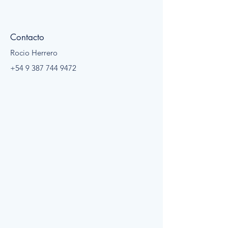
Contacto
Rocio Herrero
+54 9 387 744 9472